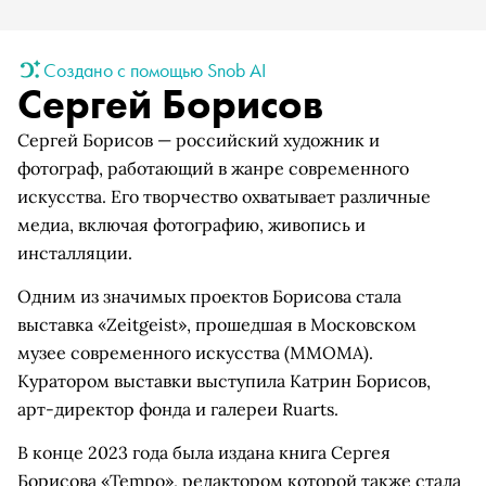
Создано с помощью Snob AI
Сергей Борисов
Сергей Борисов — российский художник и
фотограф, работающий в жанре современного
искусства. Его творчество охватывает различные
медиа, включая фотографию, живопись и
инсталляции.
Одним из значимых проектов Борисова стала
выставка «Zeitgeist», прошедшая в Московском
музее современного искусства (ММОМА).
Куратором выставки выступила Катрин Борисов,
арт-директор фонда и галереи Ruarts.
В конце 2023 года была издана книга Сергея
Борисова «Tempo», редактором которой также стала