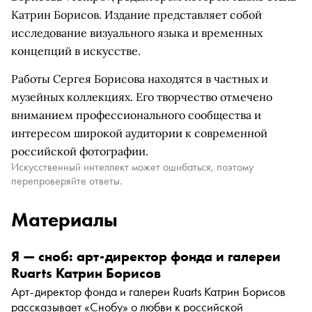
Катрин Борисов. Издание представляет собой
исследование визуального языка и временных
концепций в искусстве.
Работы Сергея Борисова находятся в частных и
музейных коллекциях. Его творчество отмечено
вниманием профессионального сообщества и
интересом широкой аудитории к современной
российской фотографии.
Искусственный интеллект может ошибаться, поэтому
перепроверяйте ответы.
Материалы
Я — сноб: арт-директор фонда и галереи
Ruarts Катрин Борисов
Арт-директор фонда и галереи Ruarts Катрин Борисов
рассказывает «Снобу» о любви к российской