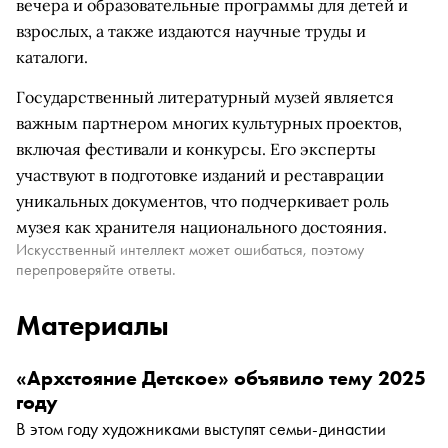
вечера и образовательные программы для детей и
взрослых, а также издаются научные труды и
каталоги.
Государственный литературный музей является
важным партнером многих культурных проектов,
включая фестивали и конкурсы. Его эксперты
участвуют в подготовке изданий и реставрации
уникальных документов, что подчеркивает роль
музея как хранителя национального достояния.
Искусственный интеллект может ошибаться, поэтому
перепроверяйте ответы.
Материалы
«Архстояние Детское» объявило тему 2025
году
В этом году художниками выступят семьи-династии