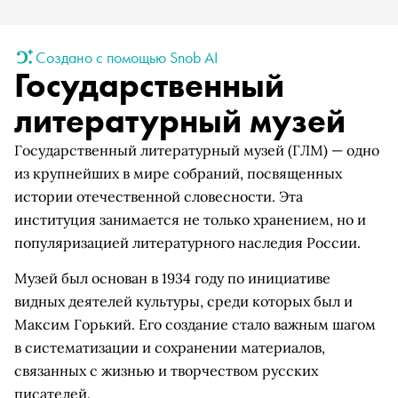
Создано с помощью Snob AI
Государственный
литературный музей
Государственный литературный музей (ГЛМ) — одно
из крупнейших в мире собраний, посвященных
истории отечественной словесности. Эта
институция занимается не только хранением, но и
популяризацией литературного наследия России.
Музей был основан в 1934 году по инициативе
видных деятелей культуры, среди которых был и
Максим Горький. Его создание стало важным шагом
в систематизации и сохранении материалов,
связанных с жизнью и творчеством русских
писателей.