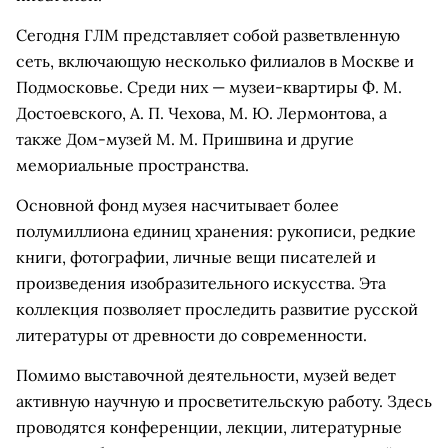
Сегодня ГЛМ представляет собой разветвленную
сеть, включающую несколько филиалов в Москве и
Подмосковье. Среди них — музеи-квартиры Ф. М.
Достоевского, А. П. Чехова, М. Ю. Лермонтова, а
также Дом-музей М. М. Пришвина и другие
мемориальные пространства.
Основной фонд музея насчитывает более
полумиллиона единиц хранения: рукописи, редкие
книги, фотографии, личные вещи писателей и
произведения изобразительного искусства. Эта
коллекция позволяет проследить развитие русской
литературы от древности до современности.
Помимо выставочной деятельности, музей ведет
активную научную и просветительскую работу. Здесь
проводятся конференции, лекции, литературные