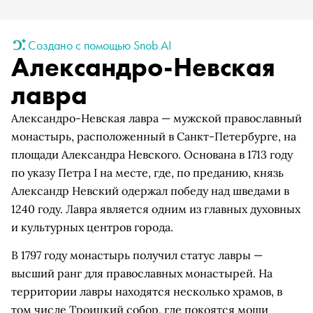
Создано с помощью Snob AI
Александро-Невская
лавра
Александро-Невская лавра — мужской православный
монастырь, расположенный в Санкт-Петербурге, на
площади Александра Невского. Основана в 1713 году
по указу Петра I на месте, где, по преданию, князь
Александр Невский одержал победу над шведами в
1240 году. Лавра является одним из главных духовных
и культурных центров города.
В 1797 году монастырь получил статус лавры —
высший ранг для православных монастырей. На
территории лавры находятся несколько храмов, в
том числе Троицкий собор, где покоятся мощи