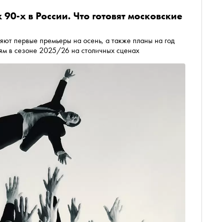
 90-х в России. Что готовят московские
яют первые премьеры на осень, а также планы на год
лям в сезоне 2025/26 на столичных сценах