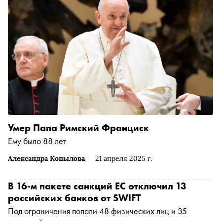
Умер Папа Римский Франциск
Ему было 88 лет
Александра Копылова
21 апреля 2025 г.
В 16-м пакете санкций ЕС отключил 13
российских банков от SWIFT
Под ограничения попали 48 физических лиц и 35