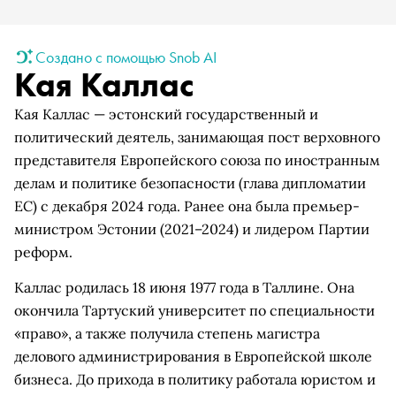
Создано с помощью Snob AI
Кая Каллас
Кая Каллас — эстонский государственный и
политический деятель, занимающая пост верховного
представителя Европейского союза по иностранным
делам и политике безопасности (глава дипломатии
ЕС) с декабря 2024 года. Ранее она была премьер-
министром Эстонии (2021–2024) и лидером Партии
реформ.
Каллас родилась 18 июня 1977 года в Таллине. Она
окончила Тартуский университет по специальности
«право», а также получила степень магистра
делового администрирования в Европейской школе
бизнеса. До прихода в политику работала юристом и