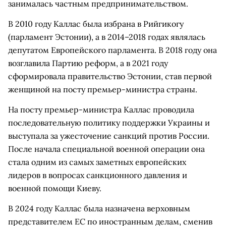
занималась частным предпринимательством.
В 2010 году Каллас была избрана в Рийгикогу
(парламент Эстонии), а в 2014–2018 годах являлась
депутатом Европейского парламента. В 2018 году она
возглавила Партию реформ, а в 2021 году
сформировала правительство Эстонии, став первой
женщиной на посту премьер-министра страны.
На посту премьер-министра Каллас проводила
последовательную политику поддержки Украины и
выступала за ужесточение санкций против России.
После начала специальной военной операции она
стала одним из самых заметных европейских
лидеров в вопросах санкционного давления и
военной помощи Киеву.
В 2024 году Каллас была назначена верховным
представителем ЕС по иностранным делам, сменив