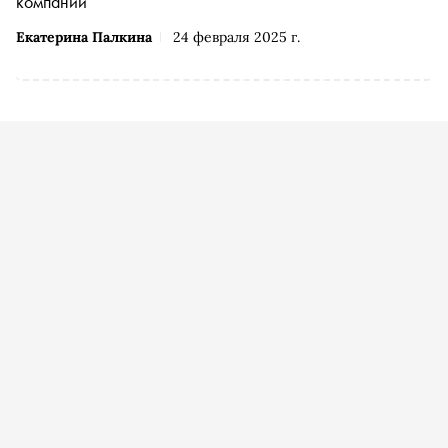
компаний
Екатерина Палкина
24 февраля 2025 г.