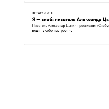
10 июля 2023 г.
Я — сноб: писатель Александр Ц
Писатель Александр Цыпкин рассказал «Снобу»
поднять себе настроение