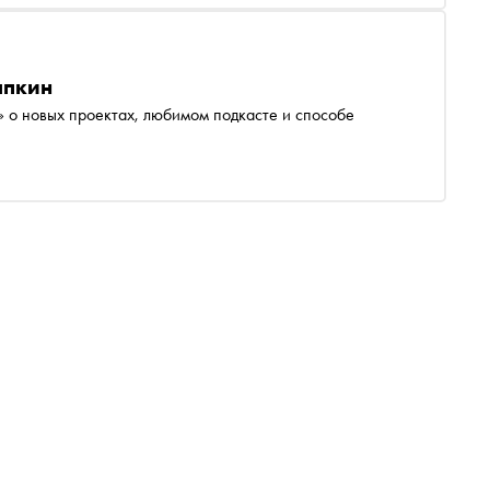
ыпкин
 о новых проектах, любимом подкасте и способе