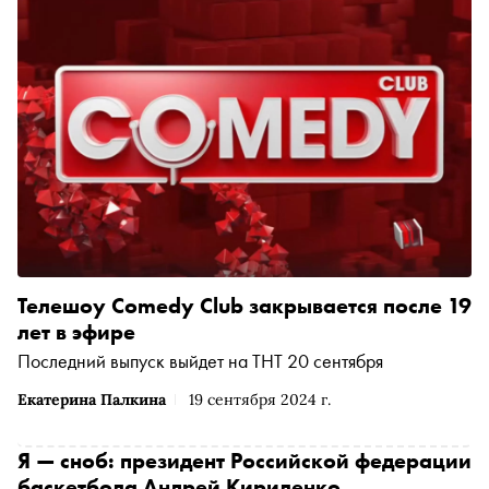
Телешоу Comedy Club закрывается после 19
лет в эфире
Последний выпуск выйдет на ТНТ 20 сентября
Екатерина Палкина
19 сентября 2024 г.
Я — сноб: президент Российской федерации
баскетбола Андрей Кириленко