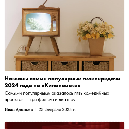
Названы самые популярные телепередачи
2024 года на «Кинопоиске»
Самыми популярными оказалось пять комедийных
проектов — три фильма и два шоу
Иван Адоньев
25 февраля 2025 г.