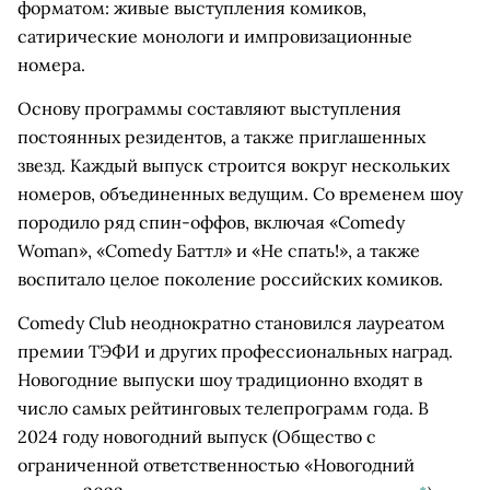
форматом: живые выступления комиков,
сатирические монологи и импровизационные
номера.
Основу программы составляют выступления
постоянных резидентов, а также приглашенных
звезд. Каждый выпуск строится вокруг нескольких
номеров, объединенных ведущим. Со временем шоу
породило ряд спин-оффов, включая «Comedy
Woman», «Comedy Баттл» и «Не спать!», а также
воспитало целое поколение российских комиков.
Comedy Club неоднократно становился лауреатом
премии ТЭФИ и других профессиональных наград.
Новогодние выпуски шоу традиционно входят в
число самых рейтинговых телепрограмм года. В
2024 году
новогодний выпуск
(Общество с
ограниченной ответственностью «Новогодний