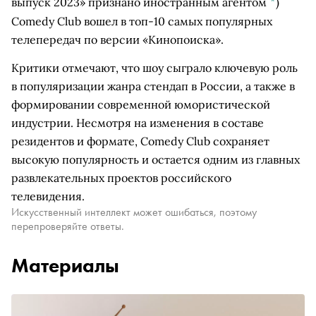
выпуск 2023» признано иностранным агентом
*
)
Comedy Club вошел в топ-10 самых популярных
телепередач по версии «Кинопоиска».
Критики отмечают, что шоу сыграло ключевую роль
в популяризации жанра стендап в России, а также в
формировании современной юмористической
индустрии. Несмотря на изменения в составе
резидентов и формате, Comedy Club сохраняет
высокую популярность и остается одним из главных
развлекательных проектов российского
телевидения.
Искусственный интеллект может ошибаться, поэтому
перепроверяйте ответы.
Материалы