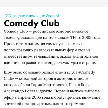
Создано с помощью Snob AI
Comedy Club
Comedy Club — российское юмористическое
телешоу, выходящее на телеканале ТНТ с 2005 года.
Проект стал одним из самых узнаваемых и
долгоиграющих развлекательных форматов на
отечественном телевидении, оказав значительное
влияние на развитие стендап-культуры в стране.
Шоу было основано резидентами клуба «Comedy
Club» — командой авторов и актеров, в числе
которых были Гарик Мартиросян, Павел Воля,
Александр Ревва и другие. Первый выпуск вышел в
эфир в апреле 2005 года и сразу привлек внимание
зрителей нестандартным для того времени