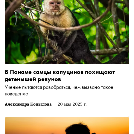
В Панаме самцы капуцинов похищают
детенышей ревунов
Ученые пытаются разобраться, чем вызвано такое
поведение
Александра Копылова
20 мая 2025 г.