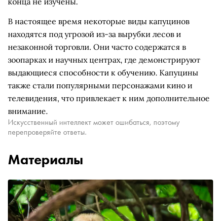
конца не изучены.
В настоящее время некоторые виды капуцинов
находятся под угрозой из-за вырубки лесов и
незаконной торговли. Они часто содержатся в
зоопарках и научных центрах, где демонстрируют
выдающиеся способности к обучению. Капуцины
также стали популярными персонажами кино и
телевидения, что привлекает к ним дополнительное
внимание.
Искусственный интеллект может ошибаться, поэтому
перепроверяйте ответы.
Материалы