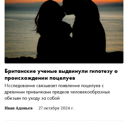
Британские ученые выдвинули гипотезу о
происхождении поцелуев
Исследование связывает появление поцелуев с
древними привычками предков человекообразных
обезьян по уходу за собой
Иван Адоньев
27 октября 2024 г.