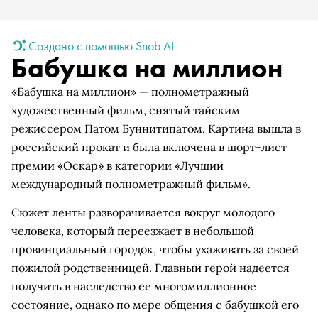
Создано с помощью Snob AI
Бабушка на миллион
«Бабушка на миллион» — полнометражный
художественный фильм, снятый тайским
режиссером Патом Буннитипатом. Картина вышла в
российский прокат и была включена в шорт-лист
премии «Оскар» в категории «Лучший
международный полнометражный фильм».
Сюжет ленты разворачивается вокруг молодого
человека, который переезжает в небольшой
провинциальный городок, чтобы ухаживать за своей
пожилой родственницей. Главный герой надеется
получить в наследство ее многомиллионное
состояние, однако по мере общения с бабушкой его