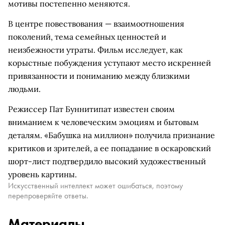
мотивы постепенно меняются.
В центре повествования — взаимоотношения
поколений, тема семейных ценностей и
неизбежности утраты. Фильм исследует, как
корыстные побуждения уступают место искренней
привязанности и пониманию между близкими
людьми.
Режиссер Пат Буннитипат известен своим
вниманием к человеческим эмоциям и бытовым
деталям. «Бабушка на миллион» получила признание
критиков и зрителей, а ее попадание в оскаровский
шорт-лист подтвердило высокий художественный
уровень картины.
Искусственный интеллект может ошибаться, поэтому
перепроверяйте ответы.
Материалы