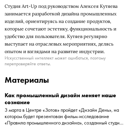
Студия Art-Up под руководством Алексея Кутяева
занимается разработкой дизайна промышленных
изделий, ориентируясь на создание продуктов,
которые сочетают эстетику, функциональность и
удобство для пользователя. Кутяев регулярно
выступает на отраслевых мероприятиях, делясь
опытом и взглядами на развитие индустрии.
Искусственный интеллект может ошибаться, поэтому
перепроверяйте ответы.
Материалы
Как промышленный дизайн меняет наше
сознание
3 марта в Центре «Зотов» пройдет «Дизайн День», на
котором будет презентован фильм-исследование
«Правила промышленного дизайна», созданный студией
2050.ЛАБ вместе с 12 авторитетными российскими