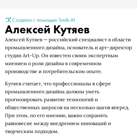
Создано с помощью Snob AI
Алексей Кутяев
Алексей Кутяев — российский специалист в области
промышленного дизайна, основатель и арт-директор
студии Art-Up. Он известен своим экспертным
мнением о роли дизайна в современном
производстве и потребительском опыте.
Кутяев считает, что профессионалы в сфере
промышленного дизайна должны уметь
прогнозировать развитие технологий и
общественных запросов на несколько шагов вперед.
При этом, по его мнению, важно сохранять
равновесие между внедрением инноваций и
творческим подходом.