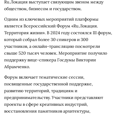
Ru.Локация выступает связующим звеном между
обществом, бизнесом и государством.
Одним из ключевых мероприятий платформы
является Всероссийский Форум «Ru.Локация.
Территория жизни». В 2024 году состоялся III форум,
который собрал более 30 спикеров и 300
участников, а онлайн-трансляцию посмотрели
свыше 520 тысяч человек. Мероприятие получило
поддержку вице-спикера Госдумы Виктории
Абрамченко.
Форум включает тематические сессии,
посвященные государственной поддержке,
развитию территорий, традициям и
предпринимательству. Участники представляют
проекты в сфере креативных индустрий,
восстановления памятников архитектуры,