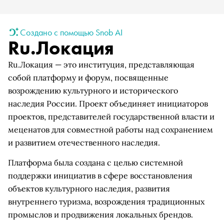
Создано с помощью Snob AI
Ru.Локация
Ru.Локация — это институция, представляющая
собой платформу и форум, посвященные
возрождению культурного и исторического
наследия России. Проект объединяет инициаторов
проектов, представителей государственной власти и
меценатов для совместной работы над сохранением
и развитием отечественного наследия.
Платформа была создана с целью системной
поддержки инициатив в сфере восстановления
объектов культурного наследия, развития
внутреннего туризма, возрождения традиционных
промыслов и продвижения локальных брендов.