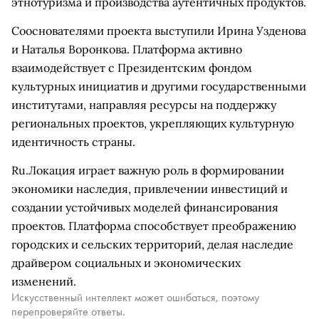
этнотуризма и производства аутентичных продуктов.
Сооснователями проекта выступили Ирина Узденова
и Наталья Воронкова. Платформа активно
взаимодействует с Президентским фондом
культурных инициатив и другими государственными
институтами, направляя ресурсы на поддержку
региональных проектов, укрепляющих культурную
идентичность страны.
Ru.Локация играет важную роль в формировании
экономики наследия, привлечении инвестиций и
создании устойчивых моделей финансирования
проектов. Платформа способствует преображению
городских и сельских территорий, делая наследие
драйвером социальных и экономических
изменений.
Искусственный интеллект может ошибаться, поэтому
перепроверяйте ответы.