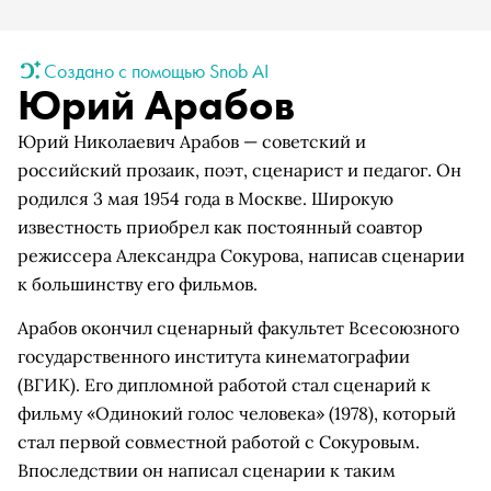
Создано с помощью Snob AI
Юрий Арабов
Юрий Николаевич Арабов — советский и
российский прозаик, поэт, сценарист и педагог. Он
родился 3 мая 1954 года в Москве. Широкую
известность приобрел как постоянный соавтор
режиссера Александра Сокурова, написав сценарии
к большинству его фильмов.
Арабов окончил сценарный факультет Всесоюзного
государственного института кинематографии
(ВГИК). Его дипломной работой стал сценарий к
фильму «Одинокий голос человека» (1978), который
стал первой совместной работой с Сокуровым.
Впоследствии он написал сценарии к таким