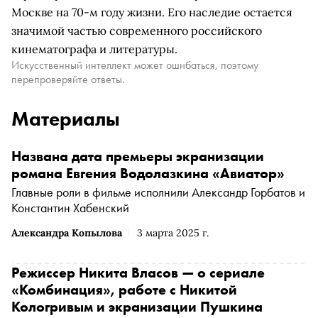
Москве на 70-м году жизни. Его наследие остается
значимой частью современного российского
кинематографа и литературы.
Искусственный интеллект может ошибаться, поэтому
перепроверяйте ответы.
Материалы
Названа дата премьеры экранизации
романа Евгения Водолазкина «Авиатор»
Главные роли в фильме исполнили Александр Горбатов и
Константин Хабенский
Александра Копылова
3 марта 2025 г.
Режиссер Никита Власов — о сериале
«Комбинация», работе с Никитой
Кологривым и экранизации Пушкина