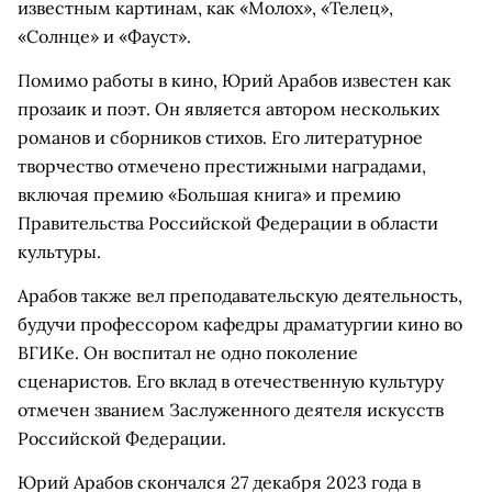
известным картинам, как «Молох», «Телец»,
«Солнце» и «Фауст».
Помимо работы в кино, Юрий Арабов известен как
прозаик и поэт. Он является автором нескольких
романов и сборников стихов. Его литературное
творчество отмечено престижными наградами,
включая премию «Большая книга» и премию
Правительства Российской Федерации в области
культуры.
Арабов также вел преподавательскую деятельность,
будучи профессором кафедры драматургии кино во
ВГИКе. Он воспитал не одно поколение
сценаристов. Его вклад в отечественную культуру
отмечен званием Заслуженного деятеля искусств
Российской Федерации.
Юрий Арабов скончался 27 декабря 2023 года в