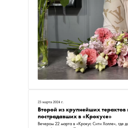
23 марта 2024 г.
Второй из крупнейших терактов в
пострадавших в «Крокусе»
Вечером 22 марта в «Крокус Сити Холле», где д