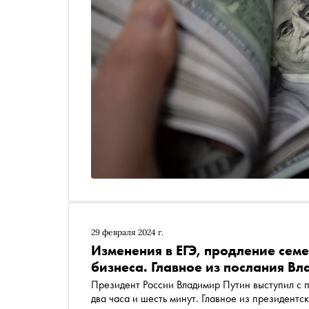
29 февраля 2024 г.
Изменения в ЕГЭ, продление сем
бизнеса. Главное из послания В
Президент России Владимир Путин выступил с
два часа и шесть минут. Главное из президент