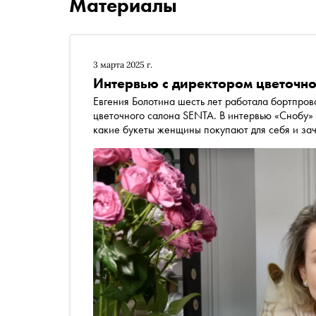
Материалы
3 марта 2025 г.
Интервью с директором цветочно
Евгения Болотина шесть лет работала бортпров
цветочного салона SENTA. В интервью «Снобу» 
какие букеты женщины покупают для себя и за