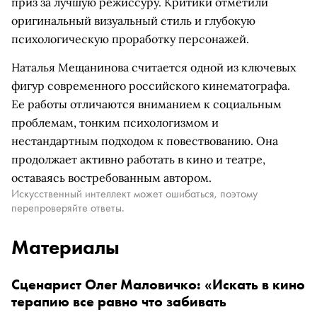
приз за лучшую режиссуру. Критики отметили
оригинальный визуальный стиль и глубокую
психологическую проработку персонажей.
Наталья Мещанинова считается одной из ключевых
фигур современного российского кинематографа.
Ее работы отличаются вниманием к социальным
проблемам, тонким психологизмом и
нестандартным подходом к повествованию. Она
продолжает активно работать в кино и театре,
оставаясь востребованным автором.
Искусственный интеллект может ошибаться, поэтому
перепроверяйте ответы.
Материалы
Сценарист Олег Маловичко: «Искать в кино
терапию все равно что забивать