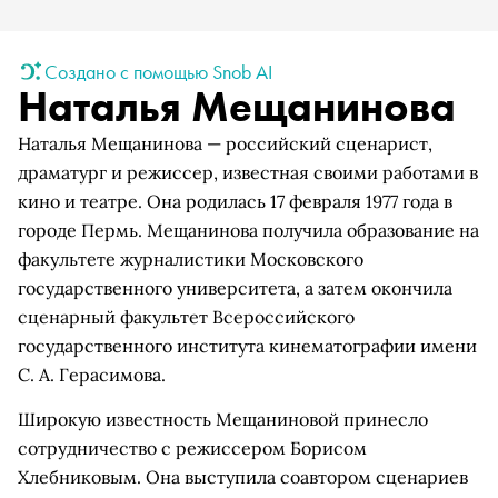
Создано с помощью Snob AI
Наталья Мещанинова
Наталья Мещанинова — российский сценарист,
драматург и режиссер, известная своими работами в
кино и театре. Она родилась 17 февраля 1977 года в
городе Пермь. Мещанинова получила образование на
факультете журналистики Московского
государственного университета, а затем окончила
сценарный факультет Всероссийского
государственного института кинематографии имени
С. А. Герасимова.
Широкую известность Мещаниновой принесло
сотрудничество с режиссером Борисом
Хлебниковым. Она выступила соавтором сценариев