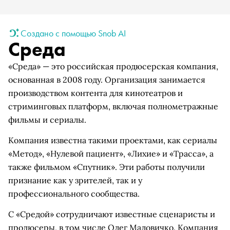
Создано с помощью Snob AI
Среда
«Среда» — это российская продюсерская компания,
основанная в 2008 году. Организация занимается
производством контента для кинотеатров и
стриминговых платформ, включая полнометражные
фильмы и сериалы.
Компания известна такими проектами, как сериалы
«Метод», «Нулевой пациент», «Лихие» и «Трасса», а
также фильмом «Спутник». Эти работы получили
признание как у зрителей, так и у
профессионального сообщества.
С «Средой» сотрудничают известные сценаристы и
продюсеры, в том числе Олег Маловичко. Компания