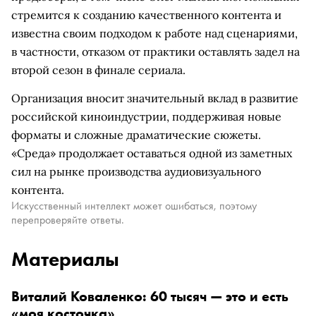
стремится к созданию качественного контента и
известна своим подходом к работе над сценариями,
в частности, отказом от практики оставлять задел на
второй сезон в финале сериала.
Организация вносит значительный вклад в развитие
российской киноиндустрии, поддерживая новые
форматы и сложные драматические сюжеты.
«Среда» продолжает оставаться одной из заметных
сил на рынке производства аудиовизуального
контента.
Искусственный интеллект может ошибаться, поэтому
перепроверяйте ответы.
Материалы
Виталий Коваленко: 60 тысяч — это и есть
«моя косточка»