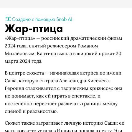
Создано с помощью Snob AI
Жар-птица
«Жар-птица» — российский драматический фильм
2024 года, снятый режиссером Романом
Михайловым. Картина вышла в широкий прокат 20
марта 2024 года.
В центре сюжета — начинающая актриса по имени
Саша, которую сыграла Александра Киселева.
Героиня сталкивается с творческим кризисом: она
не понимает, как ей играть в спектакле, и
постепенно перестает различать границы между
сценой и реальностью.
Сюжет также затрагивает личную историю Саши: ее
мать когда-то уехала в Индию и попала в секту. Эти