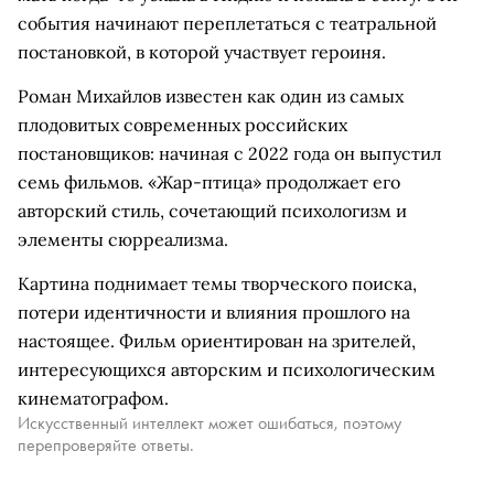
события начинают переплетаться с театральной
постановкой, в которой участвует героиня.
Роман Михайлов известен как один из самых
плодовитых современных российских
постановщиков: начиная с 2022 года он выпустил
семь фильмов. «Жар-птица» продолжает его
авторский стиль, сочетающий психологизм и
элементы сюрреализма.
Картина поднимает темы творческого поиска,
потери идентичности и влияния прошлого на
настоящее. Фильм ориентирован на зрителей,
интересующихся авторским и психологическим
кинематографом.
Искусственный интеллект может ошибаться, поэтому
перепроверяйте ответы.