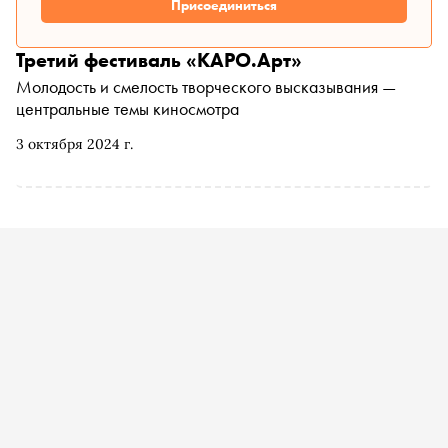
Присоединиться
Третий фестиваль «КАРО.Арт»
Молодость и смелость творческого высказывания —
центральные темы киносмотра
3 октября 2024 г.