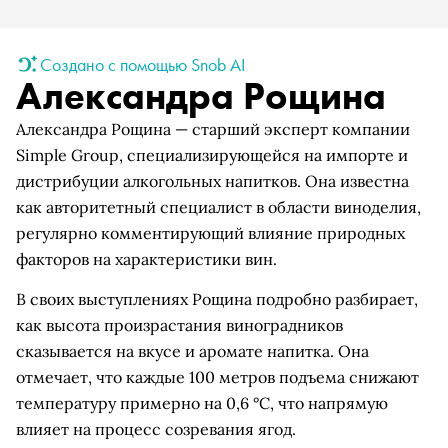
Создано с помощью Snob AI
Александра Рощина
Александра Рощина — старший эксперт компании
Simple Group, специализирующейся на импорте и
дистрибуции алкогольных напитков. Она известна
как авторитетный специалист в области виноделия,
регулярно комментирующий влияние природных
факторов на характеристики вин.
В своих выступлениях Рощина подробно разбирает,
как высота произрастания виноградников
сказывается на вкусе и аромате напитка. Она
отмечает, что каждые 100 метров подъема снижают
температуру примерно на 0,6 °C, что напрямую
влияет на процесс созревания ягод.