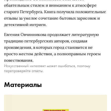
обаятельным стилем и вниманием к атмосфере
старого Петербурга. Книга получила положительные
отзывы за умелое сочетание бытовых зарисовок и
детективной интриги.
Евгения Овчинникова продолжает литературную
традицию петербургских авторов, создавая
произведения, в которых город становится не
просто местом действия, а полноправным героем
повествования.
Искусственный интеллект может ошибаться, поэтому
перепроверяйте ответы.
Материалы