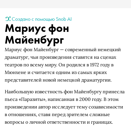
Создано с помощью Snob AI
Мариус фон
Майенбург
Мариус фон Майенбург — современный немецкий
драматург, чьи произведения ставятся на сценах
театров по всему миру. Он родился в 1972 году в
Мюнхене и считается одним из самых ярких
представителей новой немецкой драматургии.
Наибольшую известность фон Майенбургу принесла
пьеса «Паразиты», написанная в 2000 году. В этом
произведении автор исследует тему созависимости
в отношениях, ставя перед зрителем сложные
вопросы о личной ответственности и границах.