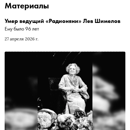
Материалы
Умер ведущий «Радионяни» Лев Шимелов
Ему было 96 лет
27 апреля 2026 г.