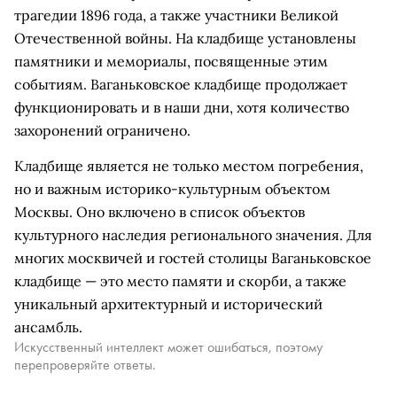
трагедии 1896 года, а также участники Великой
Отечественной войны. На кладбище установлены
памятники и мемориалы, посвященные этим
событиям. Ваганьковское кладбище продолжает
функционировать и в наши дни, хотя количество
захоронений ограничено.
Кладбище является не только местом погребения,
но и важным историко-культурным объектом
Москвы. Оно включено в список объектов
культурного наследия регионального значения. Для
многих москвичей и гостей столицы Ваганьковское
кладбище — это место памяти и скорби, а также
уникальный архитектурный и исторический
ансамбль.
Искусственный интеллект может ошибаться, поэтому
перепроверяйте ответы.