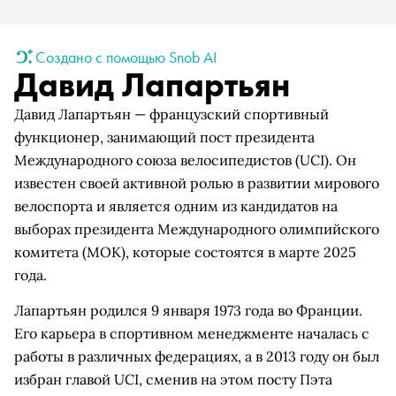
Создано с помощью Snob AI
Давид Лапартьян
Давид Лапартьян — французский спортивный
функционер, занимающий пост президента
Международного союза велосипедистов (UCI). Он
известен своей активной ролью в развитии мирового
велоспорта и является одним из кандидатов на
выборах президента Международного олимпийского
комитета (МОК), которые состоятся в марте 2025
года.
Лапартьян родился 9 января 1973 года во Франции.
Его карьера в спортивном менеджменте началась с
работы в различных федерациях, а в 2013 году он был
избран главой UCI, сменив на этом посту Пэта