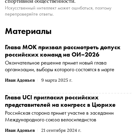
спортивной общественности.
Искусственный интеллект может ошибаться, поэтому
перепроверяйте ответы.
Материалы
Глава МОК призвал рассмотреть допуск
российских команд на ОИ–2026
Окончательное решение примет новый глава
организации, выборы которого состоятся в марте
Иван Адоньев
9 марта 2025 г.
Глава UCI пригласил российских
представителей на конгресс в Цюрихе
Российская сторона примет участие в заседании
Международного союза велосипедистов
Иван Адоньев
21 сентября 2024 г.