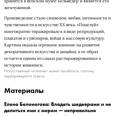
хранится в венском музее Бельведер и является его
жемчужиной.
Произведение стало символом любви, интимности и
чувственности в искусстве XX века. «Поцелуй»
многократно тиражировался в виде репродукций,
плакатов и сувениров, войдя в массовую культуру.
Картина оказала огромное влияние на развитие
декоративного искусства и дизайна, а ее образ
остается одним из самых растиражированных в
истории живописи.
Искусственный интеллект может ошибаться, поэтому
перепроверяйте ответы.
Материалы
Елена Белоногова: Владеть шедеврами и не
делиться ими с миром — неправильно