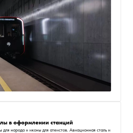
олы в оформлении станций
 для народа и иконы для атеистов. Авиационная сталь и