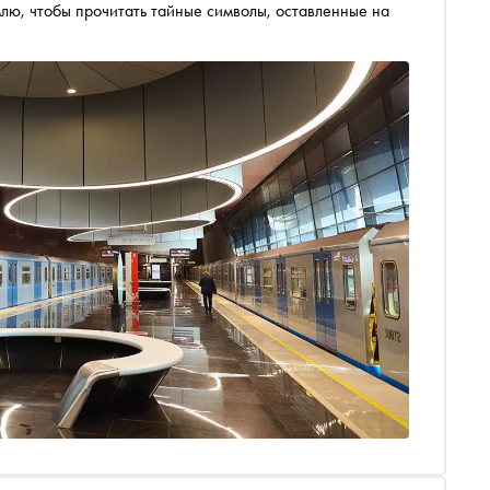
млю, чтобы прочитать тайные символы, оставленные на