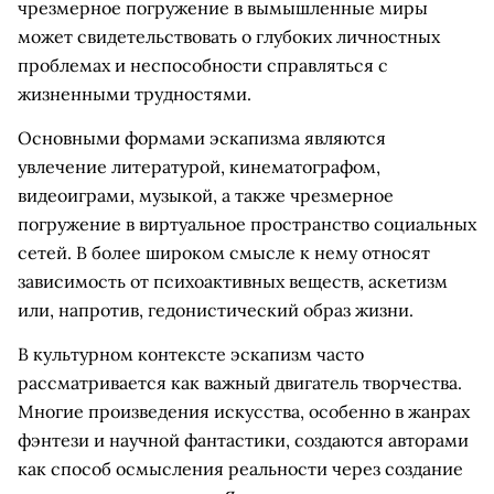
чрезмерное погружение в вымышленные миры
может свидетельствовать о глубоких личностных
проблемах и неспособности справляться с
жизненными трудностями.
Основными формами эскапизма являются
увлечение литературой, кинематографом,
видеоиграми, музыкой, а также чрезмерное
погружение в виртуальное пространство социальных
сетей. В более широком смысле к нему относят
зависимость от психоактивных веществ, аскетизм
или, напротив, гедонистический образ жизни.
В культурном контексте эскапизм часто
рассматривается как важный двигатель творчества.
Многие произведения искусства, особенно в жанрах
фэнтези и научной фантастики, создаются авторами
как способ осмысления реальности через создание