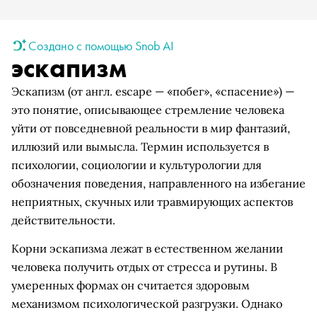
Создано с помощью Snob AI
эскапизм
Эскапизм (от англ. escape — «побег», «спасение») —
это понятие, описывающее стремление человека
уйти от повседневной реальности в мир фантазий,
иллюзий или вымысла. Термин используется в
психологии, социологии и культурологии для
обозначения поведения, направленного на избегание
неприятных, скучных или травмирующих аспектов
действительности.
Корни эскапизма лежат в естественном желании
человека получить отдых от стресса и рутины. В
умеренных формах он считается здоровым
механизмом психологической разгрузки. Однако