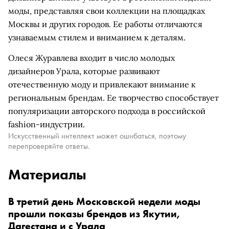
моды, представляя свои коллекции на площадках
Москвы и других городов. Ее работы отличаются
узнаваемым стилем и вниманием к деталям.
Олеся Журавлева входит в число молодых
дизайнеров Урала, которые развивают
отечественную моду и привлекают внимание к
региональным брендам. Ее творчество способствует
популяризации авторского подхода в российской
fashion-индустрии.
Искусственный интеллект может ошибаться, поэтому
перепроверяйте ответы.
Материалы
В третий день Московской недели моды
прошли показы брендов из Якутии,
Дагестана и с Урала