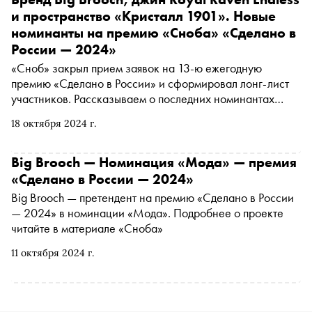
и пространство «Кристалл 1901». Новые
номинанты на премию «Сноба» «Сделано в
России — 2024»
«Сноб» закрыл прием заявок на 13-ю ежегодную
премию «Сделано в России» и сформировал лонг-лист
участников. Рассказываем о последних номинантах
2024 года
18 октября 2024 г.
Big Brooch — Номинация «Мода» — премия
«Сделано в России — 2024»
Big Brooch — претендент на премию «Сделано в России
— 2024» в номинации «Мода». Подробнее о проекте
читайте в материале «Сноба»
11 октября 2024 г.