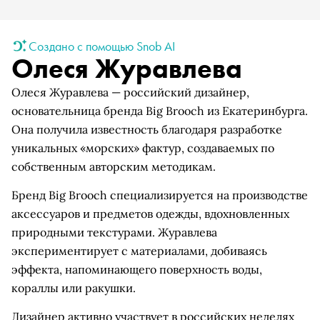
Создано с помощью Snob AI
Олеся Журавлева
Олеся Журавлева — российский дизайнер,
основательница бренда Big Brooch из Екатеринбурга.
Она получила известность благодаря разработке
уникальных «морских» фактур, создаваемых по
собственным авторским методикам.
Бренд Big Brooch специализируется на производстве
аксессуаров и предметов одежды, вдохновленных
природными текстурами. Журавлева
экспериментирует с материалами, добиваясь
эффекта, напоминающего поверхность воды,
кораллы или ракушки.
Дизайнер активно участвует в российских неделях