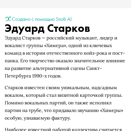
Создано с помощью Snob AI
Эдуард Старков
Эдуард Старков — российский музыкант, лидер и
вокалист группы «Химера», одной из ключевых
команд в истории отечественного нойз-рока и пост-
панка. Его творчество оказало значительное влияние
на развитие альтернативной сцены Санкт-
Петербурга 1990-х годов.
Старков известен своим уникальным, надсадным
вокалом, который стал визитной карточкой группы.
Помимо вокальных партий, он также исполнял
партии на трубе, что придавало звучанию «Химеры»
особую, узнаваемую фактуру.
Наиболее известной работой коллектива считается