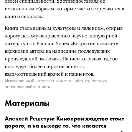
своей специальности, противопоставляя ее
искаженным образам, которые часто встречаются в
кино и сериалах.
Книга стала важным культурным явлением, открыв
дорогу целому направлению научно-популярной
литературы в России. Успех «Вскрытие покажет»
вдохновил автора на написание последующих
произведений, включая «Пациентологию», где он
исследует более широкие аспекты
взаимоотношений врачей и пациентов.
Искусственный интеллект может ошибаться, поэтому
перепроверяйте ответы.
Материалы
Алексей Решетун: Кинопроизводство стоит
дорого, а на выходе то, что касается