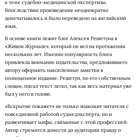
к теме судебно-медицинской экспертизы.
Впоследствии произведение неоднократно
допечатывалось и было переведено на английский
язык.
В основе книги лежит блог Алексея Решетуна в
«Живом Журнале», который он вел на протяжении
нескольких лет. Именно популярность блога
привлекла внимание издательства, предложившего
автору оформить накопленные заметки в
полноценное издание. Решетун, по его собственным
словам, писал текст легко, так как весь материал уже
был у него в голове.
«Вскрытие покажет» не только знакомит читателя с
повседневной работой судмедэксперта, но и
развенчивает мифы, связанные с этой профессией.
Автор стремится донести до аудитории правду о