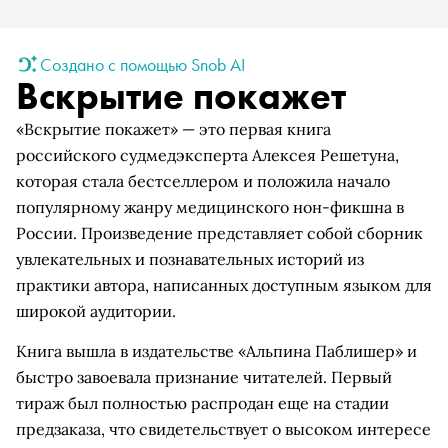
Создано с помощью Snob AI
Вскрытие покажет
«Вскрытие покажет» — это первая книга
российского судмедэксперта Алексея Решетуна,
которая стала бестселлером и положила начало
популярному жанру медицинского нон-фикшна в
России. Произведение представляет собой сборник
увлекательных и познавательных историй из
практики автора, написанных доступным языком для
широкой аудитории.
Книга вышла в издательстве «Альпина Паблишер» и
быстро завоевала признание читателей. Первый
тираж был полностью распродан еще на стадии
предзаказа, что свидетельствует о высоком интересе