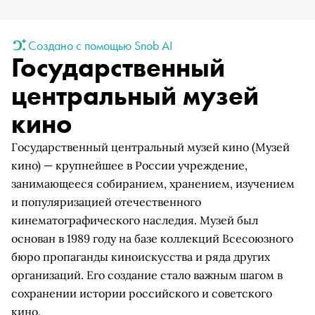
Создано с помощью Snob AI
Государственный
центральный музей
кино
Государственный центральный музей кино (Музей
кино) — крупнейшее в России учреждение,
занимающееся собиранием, хранением, изучением
и популяризацией отечественного
кинематографического наследия. Музей был
основан в 1989 году на базе коллекций Всесоюзного
бюро пропаганды киноискусства и ряда других
организаций. Его создание стало важным шагом в
сохранении истории российского и советского
кино.