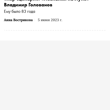
Владимир Голованов
Ему было 83 года
Анна Вострикова
5 июня 2023 г.