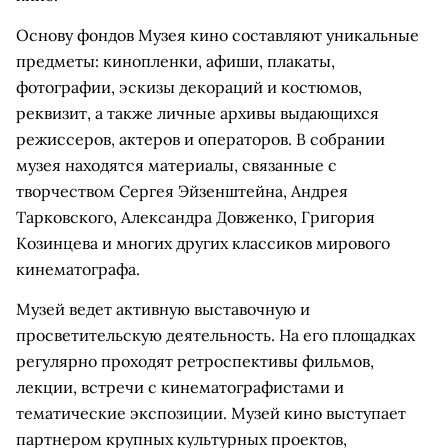
Основу фондов Музея кино составляют уникальные
предметы: кинопленки, афиши, плакаты,
фотографии, эскизы декораций и костюмов,
реквизит, а также личные архивы выдающихся
режиссеров, актеров и операторов. В собрании
музея находятся материалы, связанные с
творчеством Сергея Эйзенштейна, Андрея
Тарковского, Александра Довженко, Григория
Козинцева и многих других классиков мирового
кинематографа.
Музей ведет активную выставочную и
просветительскую деятельность. На его площадках
регулярно проходят ретроспективы фильмов,
лекции, встречи с кинематографистами и
тематические экспозиции. Музей кино выступает
партнером крупных культурных проектов,