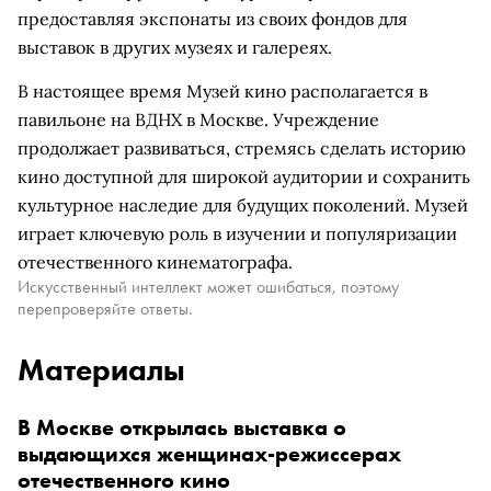
предоставляя экспонаты из своих фондов для
выставок в других музеях и галереях.
В настоящее время Музей кино располагается в
павильоне на ВДНХ в Москве. Учреждение
продолжает развиваться, стремясь сделать историю
кино доступной для широкой аудитории и сохранить
культурное наследие для будущих поколений. Музей
играет ключевую роль в изучении и популяризации
отечественного кинематографа.
Искусственный интеллект может ошибаться, поэтому
перепроверяйте ответы.
Материалы
В Москве открылась выставка о
выдающихся женщинах-режиссерах
отечественного кино