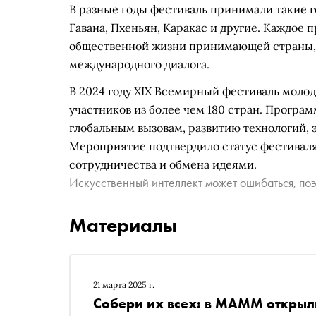
В разные годы фестиваль принимали такие го
Гавана, Пхеньян, Каракас и другие. Каждое 
общественной жизни принимающей страны, 
международного диалога.
В 2024 году XIX Всемирный фестиваль молод
участников из более чем 180 стран. Прогр
глобальным вызовам, развитию технологий, 
Мероприятие подтвердило статус фестиваля
сотрудничества и обмена идеями.
Искусственный интеллект может ошибаться, поэ
Материалы
21 марта 2025 г.
Собери их всех: в МАММ открыл