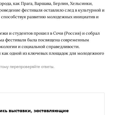
рода, как Прага, Варшава, Берлин, Хельсинки,
проведение фестиваля оставляло след в культурной и
способствуя развитию молодежных инициатив и
ежи и студентов прошел в Сочи (Россия) и собрал
амма фестиваля была посвящена современным
экологии и социальной справедливости.
 как одной из ключевых площадок для молодежного
тому перепроверяйте ответы.
ись выставки, заставляющие