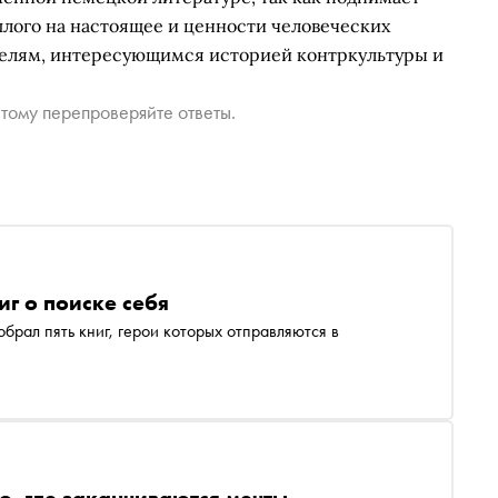
лого на настоящее и ценности человеческих
телям, интересующимся историей контркультуры и
тому перепроверяйте ответы.
иг о поиске себя
брал пять книг, герои которых отправляются в