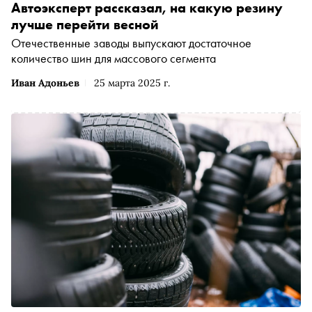
Автоэксперт рассказал, на какую резину
лучше перейти весной
Отечественные заводы выпускают достаточное
количество шин для массового сегмента
Иван Адоньев
25 марта 2025 г.