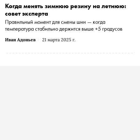
Когда менять зимнюю резину на летнюю:
совет эксперта
Правильный момент для смены шин — когда
температура стабильно держится выше +5 градусов
Иван Адоньев
21 марта 2025 г.