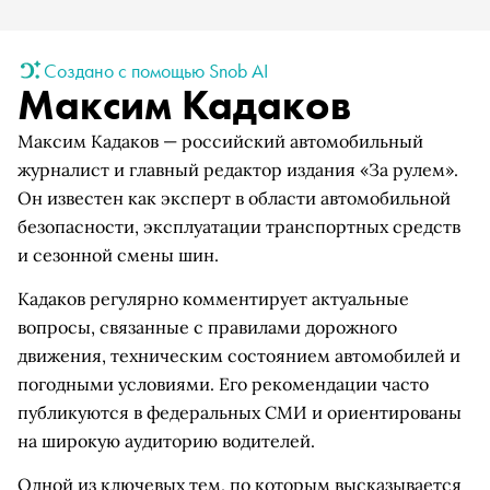
Создано с помощью Snob AI
Максим Кадаков
Максим Кадаков — российский автомобильный
журналист и главный редактор издания «За рулем».
Он известен как эксперт в области автомобильной
безопасности, эксплуатации транспортных средств
и сезонной смены шин.
Кадаков регулярно комментирует актуальные
вопросы, связанные с правилами дорожного
движения, техническим состоянием автомобилей и
погодными условиями. Его рекомендации часто
публикуются в федеральных СМИ и ориентированы
на широкую аудиторию водителей.
Одной из ключевых тем, по которым высказывается