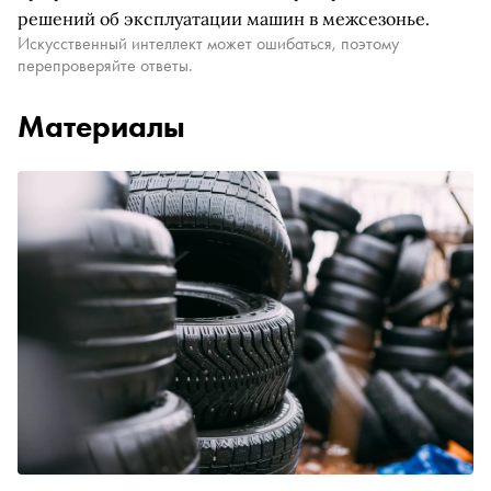
решений об эксплуатации машин в межсезонье.
Искусственный интеллект может ошибаться, поэтому
перепроверяйте ответы.
Материалы