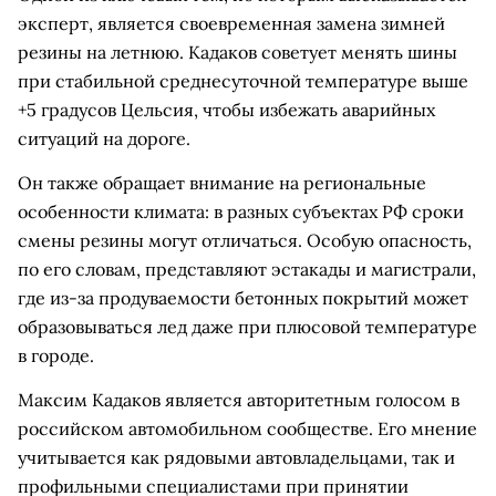
эксперт, является своевременная замена зимней
резины на летнюю. Кадаков советует менять шины
при стабильной среднесуточной температуре выше
+5 градусов Цельсия, чтобы избежать аварийных
ситуаций на дороге.
Он также обращает внимание на региональные
особенности климата: в разных субъектах РФ сроки
смены резины могут отличаться. Особую опасность,
по его словам, представляют эстакады и магистрали,
где из-за продуваемости бетонных покрытий может
образовываться лед даже при плюсовой температуре
в городе.
Максим Кадаков является авторитетным голосом в
российском автомобильном сообществе. Его мнение
учитывается как рядовыми автовладельцами, так и
профильными специалистами при принятии