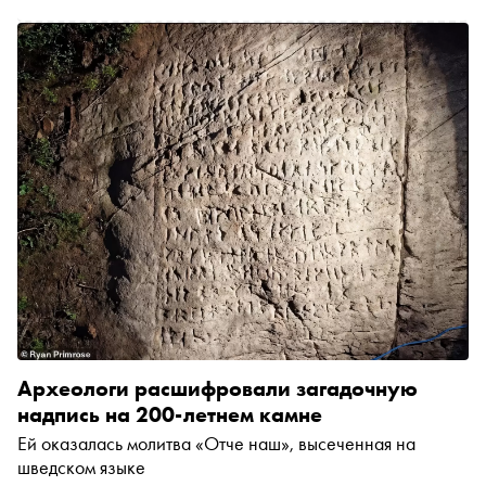
Археологи расшифровали загадочную
надпись на 200-летнем камне
Ей оказалась молитва «Отче наш», высеченная на
шведском языке