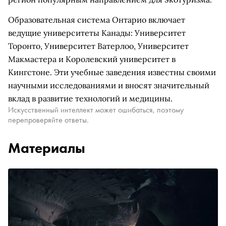
Образовательная система Онтарио включает
ведущие университеты Канады: Университет
Торонто, Университет Ватерлоо, Университет
Макмастера и Королевский университет в
Кингстоне. Эти учебные заведения известны своими
научными исследованиями и вносят значительный
вклад в развитие технологий и медицины.
Искусственный интеллект может ошибаться, поэтому
перепроверяйте ответы.
Материалы