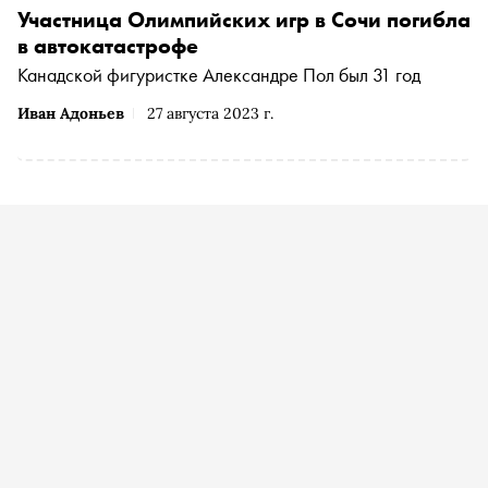
Участница Олимпийских игр в Сочи погибла
в автокатастрофе
Канадской фигуристке Александре Пол был 31 год
Иван Адоньев
27 августа 2023 г.