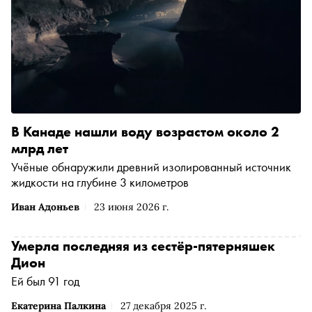
В Канаде нашли воду возрастом около 2
млрд лет
Учёные обнаружили древний изолированный источник
жидкости на глубине 3 километров
Иван Адоньев
23 июня 2026 г.
Умерла последняя из сестёр-пятерняшек
Дион
Ей был 91 год
Екатерина Палкина
27 декабря 2025 г.