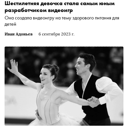
Шестилетняя девочка стала самым юным
разработчиком видеоигр
Она создала видеоигру на тему здорового питания для
детей
Иван Адоньев
6 сентября 2023 г.