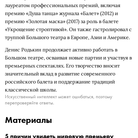
лауреатом профессиональных премий, включая
премию «Душа танца» журнала «Балет» (2012) и
премию «Золотая маска» (2017) за роль в балете
«Укрощение строптивой». Он также гастролировал с
труппой Большого театра в Европе, Азии и Америке.
Денис Родькин продолжает активно работать в
Большом театре, осваивая новые партии и участвуя в
премьерных спектаклях. Его творчество вносит
значительный вклад в развитие современного
российского балета и поддержание традиций
классической школы.
Искусственный интеллект может ошибаться, поэтому
перепроверяйте ответы.
Материалы
5 причин увидеть мировую премьеру