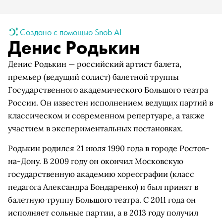
Создано с помощью Snob AI
Денис Родькин
Денис Родькин — российский артист балета,
премьер (ведущий солист) балетной труппы
Государственного академического Большого театра
России. Он известен исполнением ведущих партий в
классическом и современном репертуаре, а также
участием в экспериментальных постановках.
Родькин родился 21 июля 1990 года в городе Ростов-
на-Дону. В 2009 году он окончил Московскую
государственную академию хореографии (класс
педагога Александра Бондаренко) и был принят в
балетную труппу Большого театра. С 2011 года он
исполняет сольные партии, а в 2013 году получил