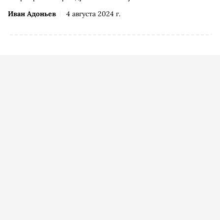
Иван Адоньев
4 августа 2024 г.