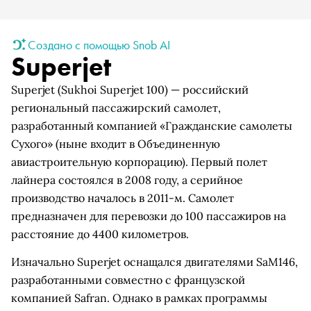
Создано с помощью Snob AI
Superjet
Superjet (Sukhoi Superjet 100) — российский
региональный пассажирский самолет,
разработанный компанией «Гражданские самолеты
Сухого» (ныне входит в Объединенную
авиастроительную корпорацию). Первый полет
лайнера состоялся в 2008 году, а серийное
производство началось в 2011-м. Самолет
предназначен для перевозки до 100 пассажиров на
расстояние до 4400 километров.
Изначально Superjet оснащался двигателями SaM146,
разработанными совместно с французской
компанией Safran. Однако в рамках программы