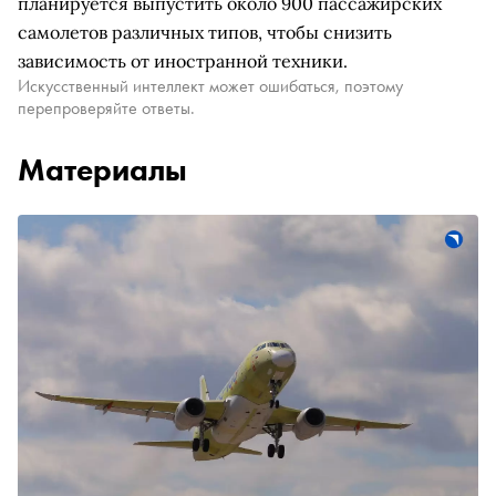
планируется выпустить около 900 пассажирских
самолетов различных типов, чтобы снизить
зависимость от иностранной техники.
Искусственный интеллект может ошибаться, поэтому
перепроверяйте ответы.
Материалы