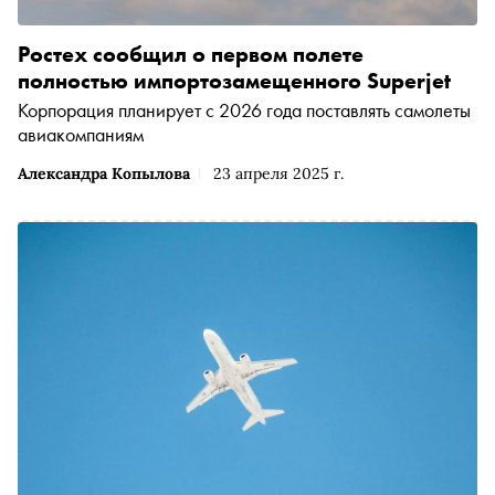
Ростех сообщил о первом полете
полностью импортозамещенного Superjet
Корпорация планирует с 2026 года поставлять самолеты
авиакомпаниям
Александра Копылова
23 апреля 2025 г.