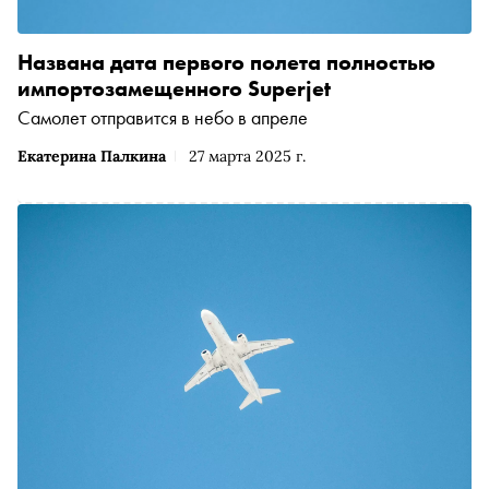
Названа дата первого полета полностью
импортозамещенного Superjet
Самолет отправится в небо в апреле
Екатерина Палкина
27 марта 2025 г.