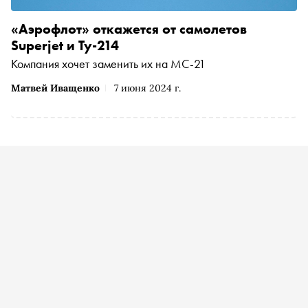
«Аэрофлот» откажется от самолетов
Superjet и Ту-214
Компания хочет заменить их на МС-21
Матвей Иващенко
7 июня 2024 г.