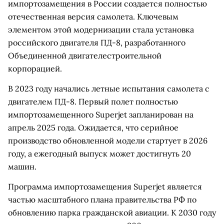
импортозамещения в России создается полностью
отечественная версия самолета. Ключевым
элементом этой модернизации стала установка
российского двигателя ПД-8, разработанного
Объединенной двигателестроительной
корпорацией.
В 2023 году начались летные испытания самолета с
двигателем ПД-8. Первый полет полностью
импортозамещенного Superjet запланирован на
апрель 2025 года. Ожидается, что серийное
производство обновленной модели стартует в 2026
году, а ежегодный выпуск может достигнуть 20
машин.
Программа импортозамещения Superjet является
частью масштабного плана правительства РФ по
обновлению парка гражданской авиации. К 2030 году