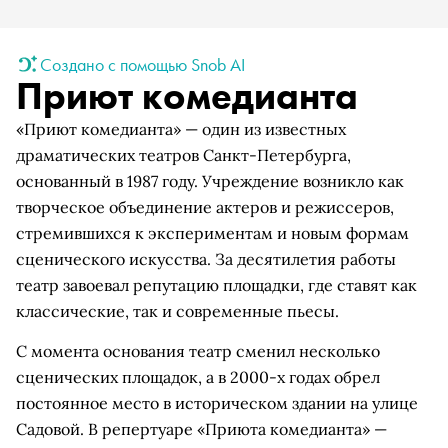
Создано с помощью Snob AI
Приют комедианта
«Приют комедианта» — один из известных
драматических театров Санкт-Петербурга,
основанный в 1987 году. Учреждение возникло как
творческое объединение актеров и режиссеров,
стремившихся к экспериментам и новым формам
сценического искусства. За десятилетия работы
театр завоевал репутацию площадки, где ставят как
классические, так и современные пьесы.
С момента основания театр сменил несколько
сценических площадок, а в 2000-х годах обрел
постоянное место в историческом здании на улице
Садовой. В репертуаре «Приюта комедианта» —