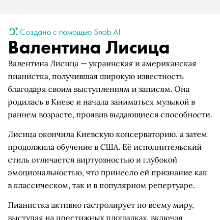
Создано с помощью Snob AI
Валентина Лисица
Валентина Лисица — украинская и американская
пианистка, получившая широкую известность
благодаря своим выступлениям и записям. Она
родилась в Киеве и начала заниматься музыкой в
раннем возрасте, проявив выдающиеся способности.
Лисица окончила Киевскую консерваторию, а затем
продолжила обучение в США. Её исполнительский
стиль отличается виртуозностью и глубокой
эмоциональностью, что принесло ей признание как
в классическом, так и в популярном репертуаре.
Пианистка активно гастролирует по всему миру,
выступая на престижных площадках, включая