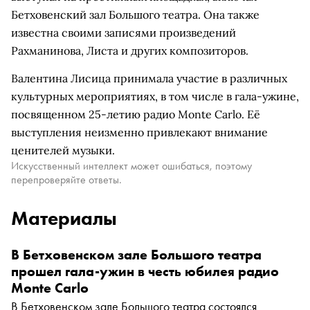
Бетховенский зал Большого театра. Она также
известна своими записями произведений
Рахманинова, Листа и других композиторов.
Валентина Лисица принимала участие в различных
культурных мероприятиях, в том числе в гала-ужине,
посвященном 25-летию радио Monte Carlo. Её
выступления неизменно привлекают внимание
ценителей музыки.
Искусственный интеллект может ошибаться, поэтому
перепроверяйте ответы.
Материалы
В Бетховенском зале Большого театра
прошел гала-ужин в честь юбилея радио
Monte Carlo
В Бетховенском зале Большого театра состоялся