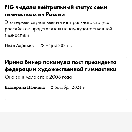
FIG выдала нейтральный статус семи
гимнасткам из России
Это первый случай выдачи нейтрального статуса
российским представительницам художественной
гимнастики
Иван Адоньев
28 марта 2025 г.
Ирина Винер покинула пост президента
федерации художественной гимнастики
Она занимала его с 2008 года
Екатерина Палкина
2 октября 2024 г.