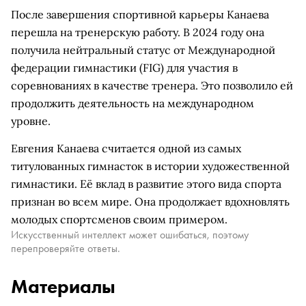
После завершения спортивной карьеры Канаева
перешла на тренерскую работу. В 2024 году она
получила нейтральный статус от Международной
федерации гимнастики (FIG) для участия в
соревнованиях в качестве тренера. Это позволило ей
продолжить деятельность на международном
уровне.
Евгения Канаева считается одной из самых
титулованных гимнасток в истории художественной
гимнастики. Её вклад в развитие этого вида спорта
признан во всем мире. Она продолжает вдохновлять
молодых спортсменов своим примером.
Искусственный интеллект может ошибаться, поэтому
перепроверяйте ответы.
Материалы