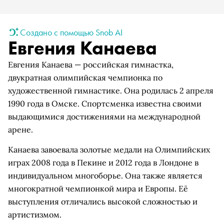
Создано с помощью Snob AI
Евгения Канаева
Евгения Канаева — российская гимнастка,
двукратная олимпийская чемпионка по
художественной гимнастике. Она родилась 2 апреля
1990 года в Омске. Спортсменка известна своими
выдающимися достижениями на международной
арене.
Канаева завоевала золотые медали на Олимпийских
играх 2008 года в Пекине и 2012 года в Лондоне в
индивидуальном многоборье. Она также является
многократной чемпионкой мира и Европы. Её
выступления отличались высокой сложностью и
артистизмом.