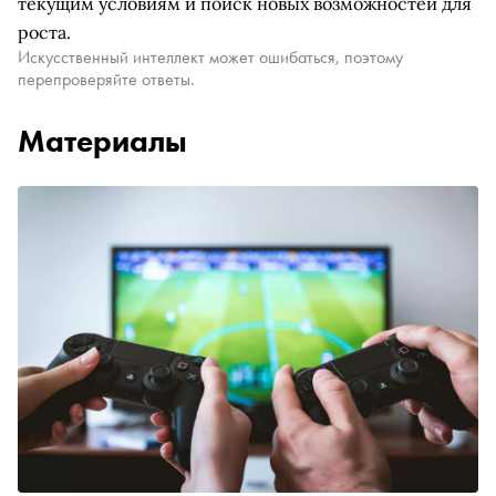
текущим условиям и поиск новых возможностей для
роста.
Искусственный интеллект может ошибаться, поэтому
перепроверяйте ответы.
Материалы