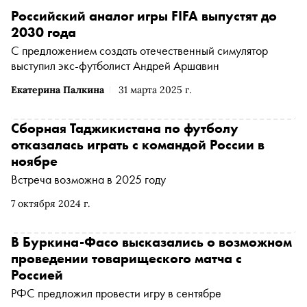
Российский аналог игры FIFA выпустят до
2030 года
С предложением создать отечественный симулятор
выступил экс-футболист Андрей Аршавин
Екатерина Палкина
31 марта 2025 г.
Сборная Таджикистана по футболу
отказалась играть с командой России в
ноябре
Встреча возможна в 2025 году
7 октября 2024 г.
В Буркина-Фасо высказались о возможном
проведении товарищеского матча с
Россией
РФС предложил провести игру в сентябре