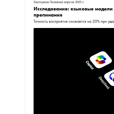
Екатерина Палкина
1 апреля 2025 г.
Исследование: языковые модели
препинания
Точность восприятия снижается на 20% при уд