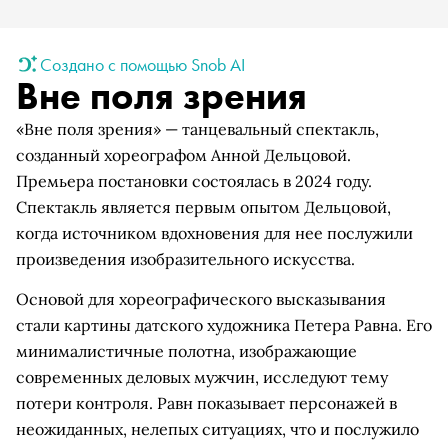
Создано с помощью Snob AI
Вне поля зрения
«Вне поля зрения» — танцевальный спектакль,
созданный хореографом Анной Дельцовой.
Премьера постановки состоялась в 2024 году.
Спектакль является первым опытом Дельцовой,
когда источником вдохновения для нее послужили
произведения изобразительного искусства.
Основой для хореографического высказывания
стали картины датского художника Петера Равна. Его
минималистичные полотна, изображающие
современных деловых мужчин, исследуют тему
потери контроля. Равн показывает персонажей в
неожиданных, нелепых ситуациях, что и послужило