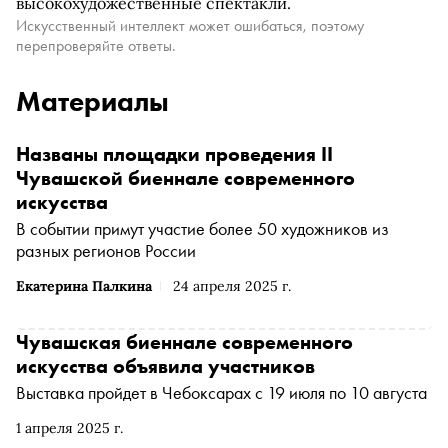
высокохудожественные спектакли.
Искусственный интеллект может ошибаться, поэтому
перепроверяйте ответы.
Материалы
Названы площадки проведения II
Чувашской биеннале современного
искусства
В событии примут участие более 50 художников из
разных регионов России
Екатерина Палкина
24 апреля 2025 г.
Чувашская биеннале современного
искусства объявила участников
Выставка пройдет в Чебоксарах с 19 июля по 10 августа
1 апреля 2025 г.