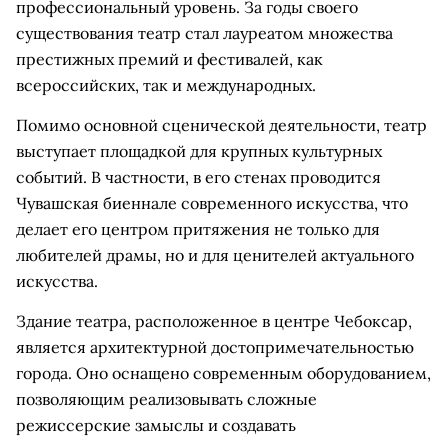
профессиональный уровень. За годы своего
существования театр стал лауреатом множества
престижных премий и фестивалей, как
всероссийских, так и международных.
Помимо основной сценической деятельности, театр
выступает площадкой для крупных культурных
событий. В частности, в его стенах проводится
Чувашская биеннале современного искусства, что
делает его центром притяжения не только для
любителей драмы, но и для ценителей актуального
искусства.
Здание театра, расположенное в центре Чебоксар,
является архитектурной достопримечательностью
города. Оно оснащено современным оборудованием,
позволяющим реализовывать сложные
режиссерские замыслы и создавать