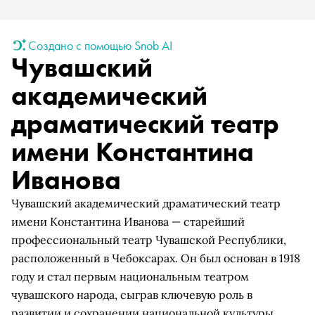
Создано с помощью Snob AI
Чувашский
академический
драматический театр
имени Константина
Иванова
Чувашский академический драматический театр
имени Константина Иванова — старейший
профессиональный театр Чувашской Республики,
расположенный в Чебоксарах. Он был основан в 1918
году и стал первым национальным театром
чувашского народа, сыграв ключевую роль в
развитии и сохранении национальной культуры.