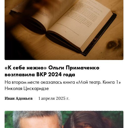
«К себе нежно» Ольги Примаченко
возглавила ВКР 2024 года
На втором месте оказалась книга «Мой театр. Книга 1»
Николая Цискаридзе
Иван Адоньев
1 апреля 2025 г.