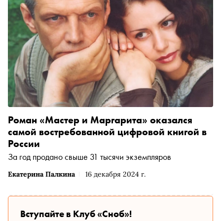
Роман «Мастер и Маргарита» оказался
самой востребованной цифровой книгой в
России
За год продано свыше 31 тысячи экземпляров
Екатерина Палкина
16 декабря 2024 г.
Вступайте в Клуб «Сноб»!