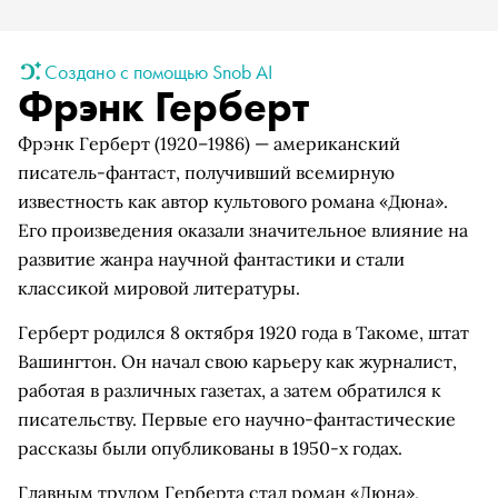
Создано с помощью Snob AI
Фрэнк Герберт
Фрэнк Герберт (1920–1986) — американский
писатель-фантаст, получивший всемирную
известность как автор культового романа «Дюна».
Его произведения оказали значительное влияние на
развитие жанра научной фантастики и стали
классикой мировой литературы.
Герберт родился 8 октября 1920 года в Такоме, штат
Вашингтон. Он начал свою карьеру как журналист,
работая в различных газетах, а затем обратился к
писательству. Первые его научно-фантастические
рассказы были опубликованы в 1950-х годах.
Главным трудом Герберта стал роман «Дюна»,