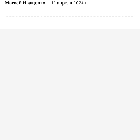
Матвей Иващенко
12 апреля 2024 г.