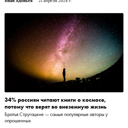
Иван Адоньев
21 апреля 2024 г.
34% россиян читают книги о космосе,
потому что верят во внеземную жизнь
Братья Стругацкие — самые популярные авторы у
опрошенных