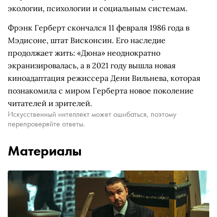
экологии, психологии и социальным системам.
Фрэнк Герберт скончался 11 февраля 1986 года в
Мэдисоне, штат Висконсин. Его наследие
продолжает жить: «Дюна» неоднократно
экранизировалась, а в 2021 году вышла новая
киноадаптация режиссера Дени Вильнева, которая
познакомила с миром Герберта новое поколение
читателей и зрителей.
Искусственный интеллект может ошибаться, поэтому
перепроверяйте ответы.
Материалы