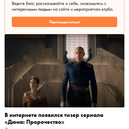
Ведите блог, рассказывайте о себе, знакомьтесь с
интересными людьми на сайте и мероприятиях клуба.
Присоединиться
В интернете появился тизер сериала
«Дюна: Пророчество»