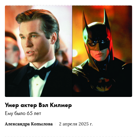
Умер актер Вэл Килмер
Ему было 65 лет
Александра Копылова
2 апреля 2025 г.