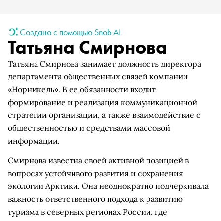
Создано с помощью Snob AI
Татьяна Смирнова
Татьяна Смирнова занимает должность директора
департамента общественных связей компании
«Норникель». В ее обязанности входит
формирование и реализация коммуникационной
стратегии организации, а также взаимодействие с
общественностью и средствами массовой
информации.
Смирнова известна своей активной позицией в
вопросах устойчивого развития и сохранения
экологии Арктики. Она неоднократно подчеркивала
важность ответственного подхода к развитию
туризма в северных регионах России, где