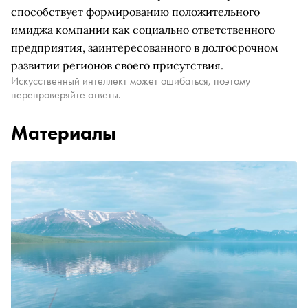
способствует формированию положительного
имиджа компании как социально ответственного
предприятия, заинтересованного в долгосрочном
развитии регионов своего присутствия.
Искусственный интеллект может ошибаться, поэтому
перепроверяйте ответы.
Материалы