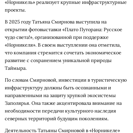
«Норникель» реализует крупные инфраструктурные
проекты.
В 2025 году Татьяна Смирнова выступила на
открытии фотовыставки «Плато Путорана: Русское
чудо света!», организованной при поддержке
«Норникеля». В своем выступлении она отметила,
что компания стремится сочетать экономическое
развитие с сохранением уникальной природы
Таймыра.
По словам Смирновой, инвестиции в туристическую
инфраструктуру должны быть осознанными и
направленными на защиту хрупкой экосистемы
Заполярья. Она также акцентировала внимание на
необходимости передачи культурного наследия
северных территорий будущим поколениям.
Деятельность Татьяны Смирновой в «Норникеле»