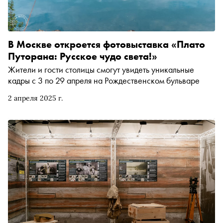
В Москве откроется фотовыставка «Плато
Путорана: Русское чудо света!»
Жители и гости столицы смогут увидеть уникальные
кадры с 3 по 29 апреля на Рождественском бульваре
2 апреля 2025 г.