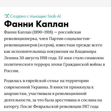
Создано с помощью Snob AI
Фанни Каплан
Фанни Каплан (1890–1918) — российская
революционерка, член Партии социалистов-
революционеров (эсеров), известная прежде всего
как исполнительница покушения на Владимира
Ленина 30 августа 1918 года. Её имя стало символом
политического террора эпохи Гражданской войны в
России.
Родилась в еврейской семье на территории
современной Украины. В юности примкнула к
анархистам, участвовала в революционной
деятельности, за что была арестована и сослана на
каторгу. После Февральской революции 1917 года