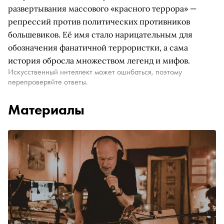
развертывания массового «красного террора» —
репрессий против политических противников
большевиков. Её имя стало нарицательным для
обозначения фанатичной террористки, а сама
история обросла множеством легенд и мифов.
Искусственный интеллект может ошибаться, поэтому
перепроверяйте ответы.
Материалы