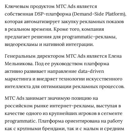
Ключевым продуктом МТС Ads является
собственная DSP-платформа (Demand-Side Platform),
которая автоматизирует закупку рекламных показов
в реальном времени. Кроме того, компания
предлагает решения для programmatic-рекламы,
видеорекламы и нативной интеграции.
Генеральным директором МТС Ads является Елена
Мельникова. Под ее руководством платформа
активно развивает направление data-driven
маркетинга и внедряет технологии искусственного
интеллекта для оптимизации рекламных процессов.
МТС Ads занимает значимую позицию на
российском рынке интернет-рекламы, выступая в
качестве одного из крупнейших игроков в сегменте
programmatic. Платформа ориентирована на работу
как с крупными брендами, так и с малым и средним