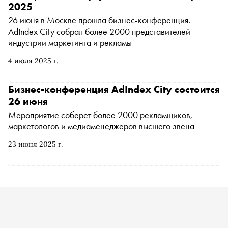
2025
26 июня в Москве прошла бизнес-конференция.
AdIndex City собрал более 2000 представителей
индустрии маркетинга и рекламы
4 июля 2025 г.
Бизнес-конференция AdIndex City состоится
26 июня
Мероприятие соберет более 2000 рекламщиков,
маркетологов и медиаменеджеров высшего звена
23 июня 2025 г.