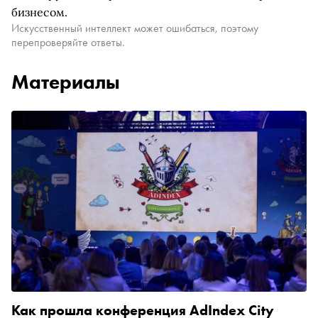
бизнесом.
Искусственный интеллект может ошибаться, поэтому
перепроверяйте ответы.
Материалы
Как прошла конференция AdIndex City