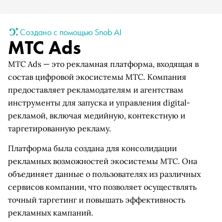
Создано с помощью Snob AI
МТС Ads
МТС Ads — это рекламная платформа, входящая в
состав цифровой экосистемы МТС. Компания
предоставляет рекламодателям и агентствам
инструменты для запуска и управления digital-
рекламой, включая медийную, контекстную и
таргетированную рекламу.
Платформа была создана для консолидации
рекламных возможностей экосистемы МТС. Она
объединяет данные о пользователях из различных
сервисов компании, что позволяет осуществлять
точный таргетинг и повышать эффективность
рекламных кампаний.