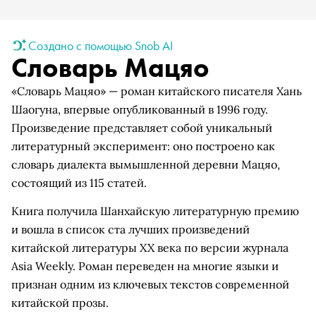
Создано с помощью Snob AI
Словарь Мацяо
«Словарь Мацяо» — роман китайского писателя Хань
Шаогуна, впервые опубликованный в 1996 году.
Произведение представляет собой уникальный
литературный эксперимент: оно построено как
словарь диалекта вымышленной деревни Мацяо,
состоящий из 115 статей.
Книга получила Шанхайскую литературную премию
и вошла в список ста лучших произведений
китайской литературы XX века по версии журнала
Asia Weekly. Роман переведен на многие языки и
признан одним из ключевых текстов современной
китайской прозы.