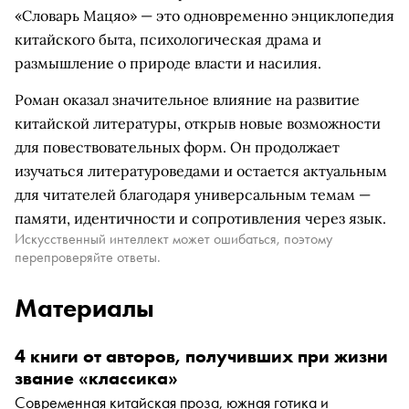
«Словарь Мацяо» — это одновременно энциклопедия
китайского быта, психологическая драма и
размышление о природе власти и насилия.
Роман оказал значительное влияние на развитие
китайской литературы, открыв новые возможности
для повествовательных форм. Он продолжает
изучаться литературоведами и остается актуальным
для читателей благодаря универсальным темам —
памяти, идентичности и сопротивления через язык.
Искусственный интеллект может ошибаться, поэтому
перепроверяйте ответы.
Материалы
4 книги от авторов, получивших при жизни
звание «классика»
Современная китайская проза, южная готика и