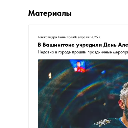
Материалы
Александра Копылова
16 апреля 2025 г.
В Вашингтоне учредили День Ал
Недавно в городе прошли праздничные меропри