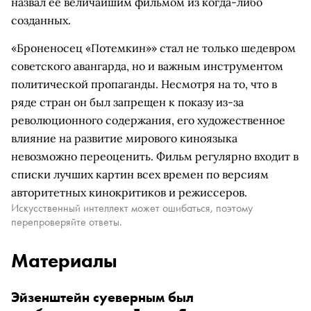
назвал ее величайшим фильмом из когда-либо
созданных.
«Броненосец «Потемкин»» стал не только шедевром
советского авангарда, но и важным инструментом
политической пропаганды. Несмотря на то, что в
ряде стран он был запрещен к показу из-за
революционного содержания, его художественное
влияние на развитие мирового киноязыка
невозможно переоценить. Фильм регулярно входит в
списки лучших картин всех времен по версиям
авторитетных кинокритиков и режиссеров.
Искусственный интеллект может ошибаться, поэтому
перепроверяйте ответы.
Материалы
Эйзенштейн суеверным был