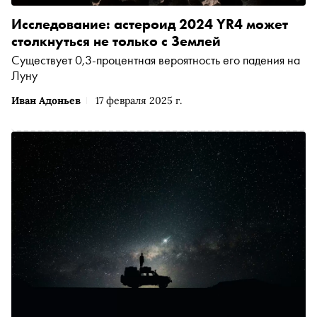
Исследование: астероид 2024 YR4 может
столкнуться не только с Землей
Существует 0,3-процентная вероятность его падения на
Луну
Иван Адоньев
17 февраля 2025 г.