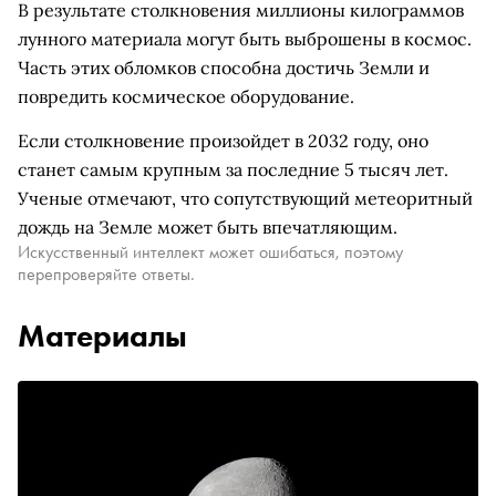
В результате столкновения миллионы килограммов
лунного материала могут быть выброшены в космос.
Часть этих обломков способна достичь Земли и
повредить космическое оборудование.
Если столкновение произойдет в 2032 году, оно
станет самым крупным за последние 5 тысяч лет.
Ученые отмечают, что сопутствующий метеоритный
дождь на Земле может быть впечатляющим.
Искусственный интеллект может ошибаться, поэтому
перепроверяйте ответы.
Материалы