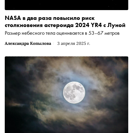
NASA в два раза повысило риск
столкновения астероида 2024 YR4 с Луной
Размер небесного тела оценивается в 53–67 метров
Александра Копылова
3 апреля 2025 г.