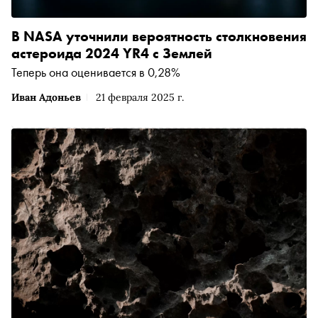
В NASA уточнили вероятность столкновения
астероида 2024 YR4 с Землей
Теперь она оценивается в 0,28%
Иван Адоньев
21 февраля 2025 г.