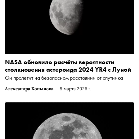
NASA обновило расчёты вероятности
столкновения астероида 2024 YR4 с Луной
Он пролетит на безопасном расстоянии от спутника
Александра Копылова
5 марта 2026 г.