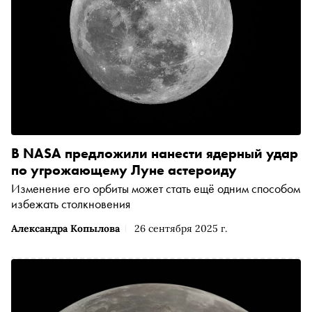
В NASA предложили нанести ядерный удар
по угрожающему Луне астероиду
Изменение его орбиты может стать ещё одним способом
избежать столкновения
Александра Копылова
26 сентября 2025 г.