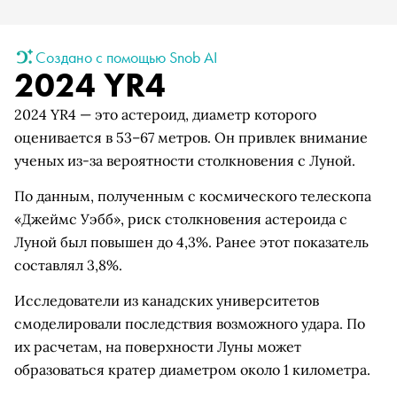
Создано с помощью Snob AI
2024 YR4
2024 YR4 — это астероид, диаметр которого
оценивается в 53–67 метров. Он привлек внимание
ученых из-за вероятности столкновения с Луной.
По данным, полученным с космического телескопа
«Джеймс Уэбб», риск столкновения астероида с
Луной был повышен до 4,3%. Ранее этот показатель
составлял 3,8%.
Исследователи из канадских университетов
смоделировали последствия возможного удара. По
их расчетам, на поверхности Луны может
образоваться кратер диаметром около 1 километра.