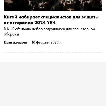
Китай набирает специалистов для защиты
от астероида 2024 YR4
В КНР объявили набор сотрудников для планетарной
обороны
Иван Адоньев
10 февраля 2025 г.