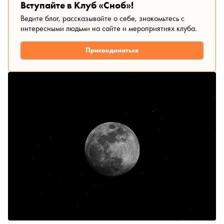
Вступайте в Клуб «Сноб»!
Ведите блог, рассказывайте о себе, знакомьтесь с
интересными людьми на сайте и мероприятиях клуба.
Присоединиться