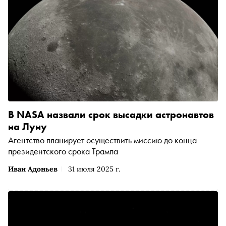
В NASA назвали срок высадки астронавтов
на Луну
Агентство планирует осуществить миссию до конца
президентского срока Трампа
Иван Адоньев
31 июля 2025 г.