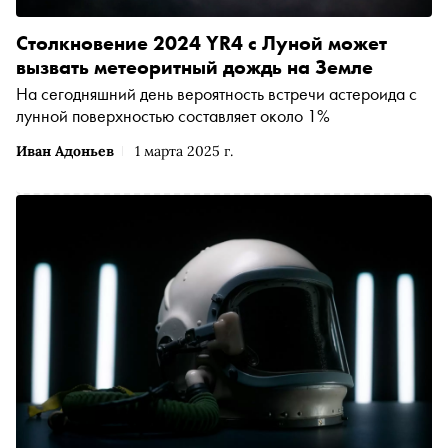
Столкновение 2024 YR4 с Луной может
вызвать метеоритный дождь на Земле
На сегодняшний день вероятность встречи астероида с
лунной поверхностью составляет около 1%
Иван Адоньев
1 марта 2025 г.