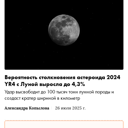
Вероятность столкновения астероида 2024
YR4 с Луной выросла до 4,3%
Удар высвободит до 100 тысяч тонн лунной породы и
создаст кратер шириной в километр
Александра Копылова
26 июля 2025 г.